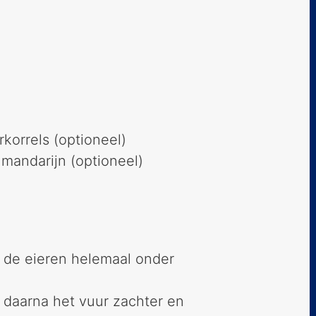
korrels (optioneel)
mandarijn (optioneel)
 de eieren helemaal onder
 daarna het vuur zachter en