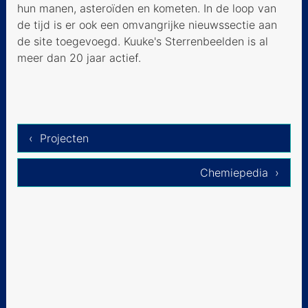
hun manen, asteroïden en kometen. In de loop van
de tijd is er ook een omvangrijke nieuwssectie aan
de site toegevoegd. Kuuke's Sterrenbeelden is al
meer dan 20 jaar actief.
‹ Projecten
Chemiepedia ›