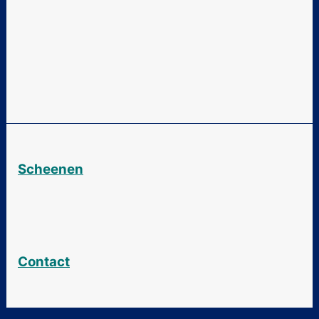
Scheenen
Contact