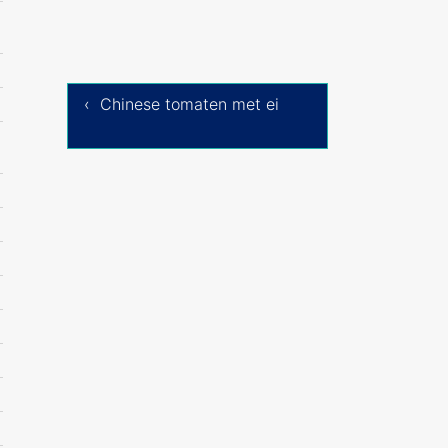
‹ Chinese tomaten met ei